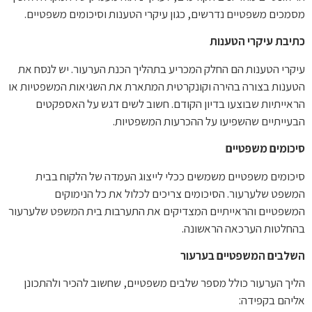
מסמכים משפטיים נדרשים, כגון עיקרי הטענות וסיכומים משפטיים.
כתיבת עיקרי הטענות
עיקרי הטענות הם החלק המכריע בתהליך הכנת הערעור. יש לנסח את
הטענות בצורה בהירה וקונקרטית המתארת את השגיאות המשפטיות או
הראייתיות שבוצעו בדיון הקודם. חשוב לשים דגש על האספקטים
הבעייתיים שהשפיעו על ההכרעות המשפטיות.
סיכומים משפטיים
סיכומים משפטיים משמשים ככלי לייצוג העמדה של הלקוח בבית
המשפט שלערעור. הסיכומים צריכים לכלול את כל הנימוקים
המשפטיים והראייתיים המצדיקים את התערבות בית המשפט שלערעור
בהחלטות הערכאה הראשונה.
השלבים המשפטיים בערעור
הליך הערעור כולל מספר שלבים משפטיים, שחשוב להכיר ולהתכונן
אליהם בקפידה: