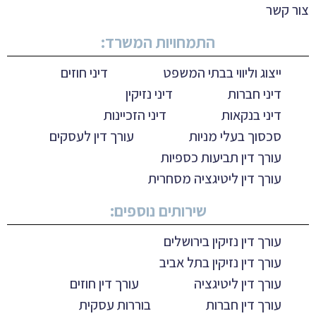
צור קשר
התמחויות המשרד:
ייצוג וליווי בבתי המשפט
דיני חוזים
דיני חברות
דיני נזיקין
דיני בנקאות
דיני הזכיינות
סכסוך בעלי מניות
עורך דין לעסקים
עורך דין תביעות כספיות
עורך דין ליטיגציה מסחרית
שירותים נוספים:
עורך דין נזיקין בירושלים
עורך דין נזיקין בתל אביב
עורך דין ליטיגציה
עורך דין חוזים
עורך דין חברות
בוררות עסקית