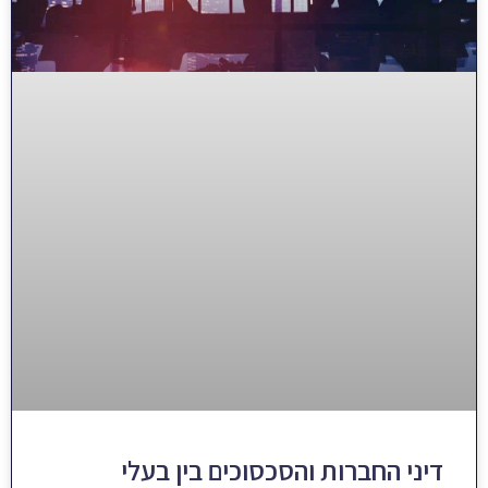
דיני החברות והסכסוכים בין בעלי