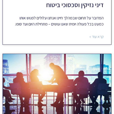
דיני נזיקין וסכסוכי ביטוח
המדובר על תחום שבמהלך חיינו אנחנו עלולים לפגוש אותו
כמעט בכל פעולה יומית שאנו עושים – מתחילת היום ועד סופו.
קרא עוד »