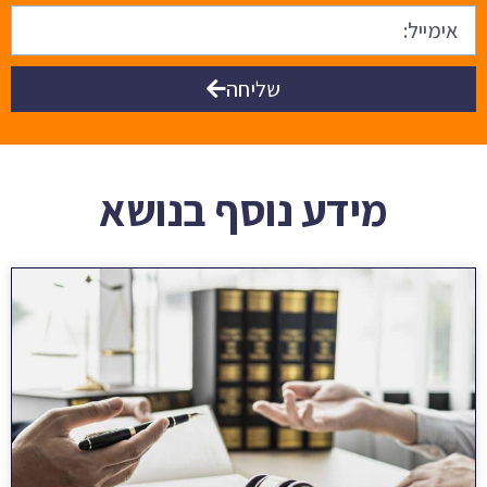
שליחה
מידע נוסף בנושא