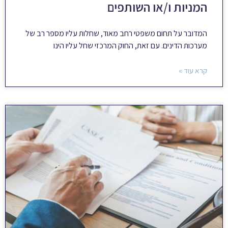
המניות ו/או השותפים
המדובר על תחום משפטי רחב מאוד, שחלות עליו מספר רב של
מערכות הדינים. עם זאת, החוק המרכזי שחל עליו הינו
קרא עוד »