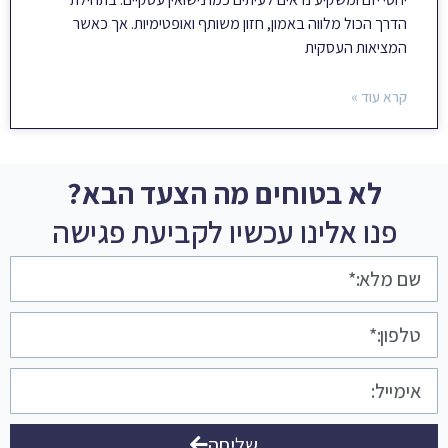
הדרך הכול מלווה באמון, חזון משותף ואופטימיות. אך כאשר
המציאות העסקית
קרא עוד »
לא בטוחים מה הצעד הבא?
פנו אלינו עכשיו לקביעת פגישה
שליחה