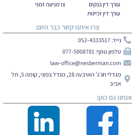
עורך דין בנקים
צו מניעה זמני
עורך דין זכיינות
צרו איתנו קשר כבר היום:
נייד: 052-4333517
טלפון נוסף: 077-5008781
law-office@nesberman.com
מגדלי חג'ג' הארבעה 28, מגדל צפוני, קומה 5, תל
אביב
אנחנו גם כאן: